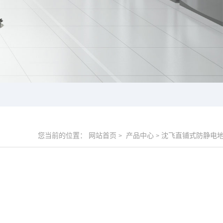
您当前的位置：
网站首页
产品中心
沈飞直铺式防静电
>
>