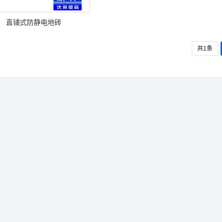
直铺式防静电地砖
共1条