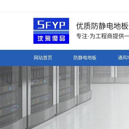
优质防静电地板
专注·为工程商提供
网站首页
防静电地板
通风