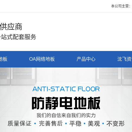
本公司主营：防静电
供应商
一站式配套服务
地板
OA网络地板
产品中心
沈飞资