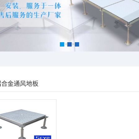
铝合金通风地板