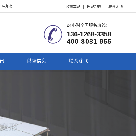
|
|
、硫酸钙静电地板、PVC防静电地板、HPL防静电地板、陶瓷防静电地板、铝合金
收藏本站
网站地图
联系沈飞
24小时全国服务热线：
136-1268-3358
400-8081-955
讯
供应信息
联系沈飞