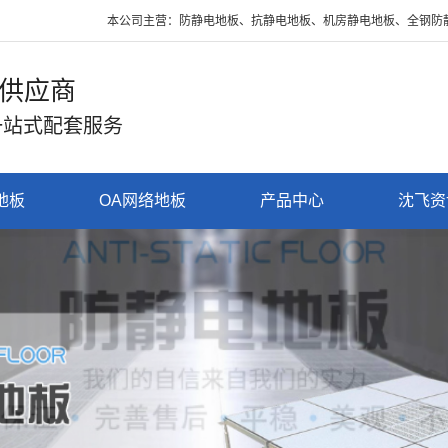
本公司主营：防静电地板、抗静电地板、机房静电地板、全钢防静电地板
供应商
一站式配套服务
地板
OA网络地板
产品中心
沈飞资