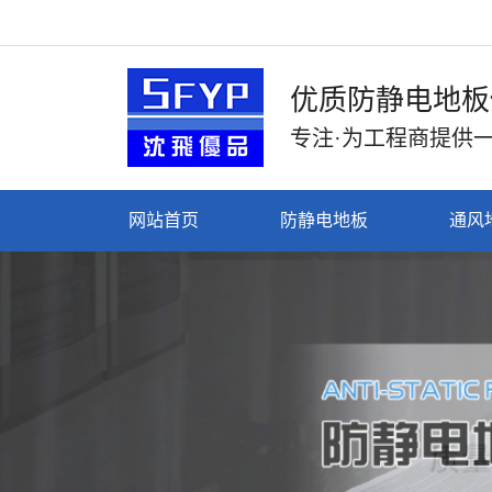
优质防静电地板
专注·为工程商提供
网站首页
防静电地板
通风