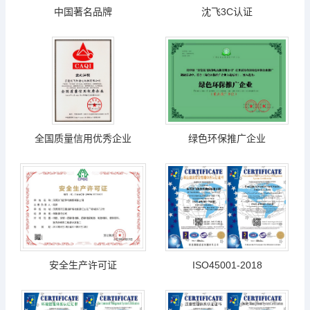
中国著名品牌
沈飞3C认证
全国质量信用优秀企业
绿色环保推广企业
安全生产许可证
ISO45001-2018