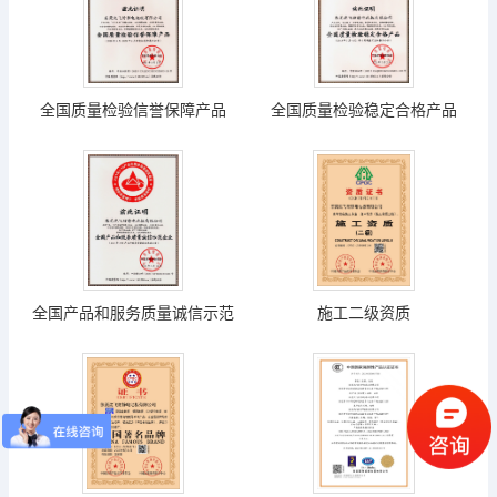
全国质量检验信誉保障产品
全国质量检验稳定合格产品
全国产品和服务质量诚信示范
施工二级资质
企业