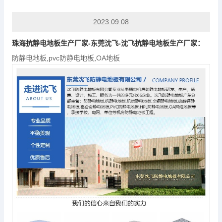
2023.09.08
珠海抗静电地板生产厂家-东莞沈飞-沈飞抗静电地板生产厂家：
防静电地板
,
pvc防静电地板
,
OA地板