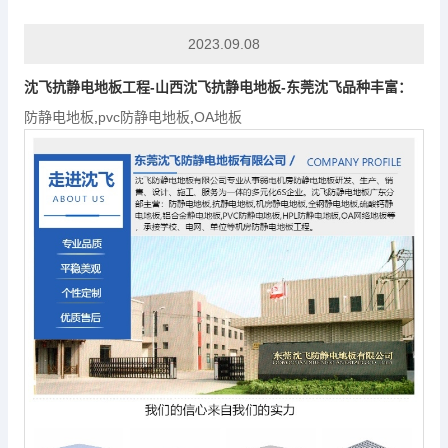
2023.09.08
沈飞抗静电地板工程-山西沈飞抗静电地板-东莞沈飞品种丰富：
防静电地板
,
pvc防静电地板
,
OA地板