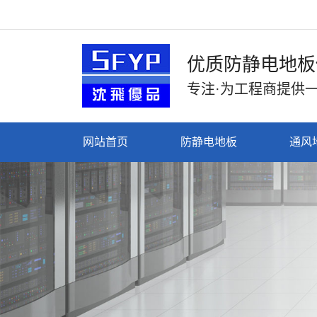
优质防静电地板
专注·为工程商提供
网站首页
防静电地板
通风