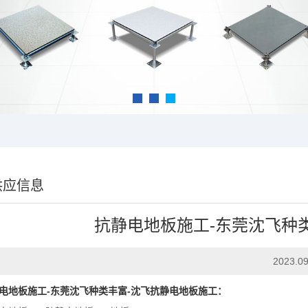
供应信息
抗静电地板施工-东莞沈飞种
2023.09
电地板施工-东莞沈飞种类丰富-沈飞抗静电地板施工：