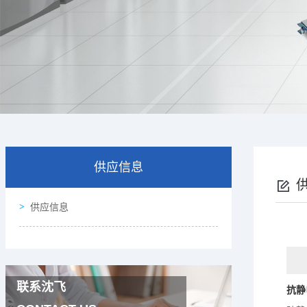
供应信息
供应信息
联系沈飞
抗静