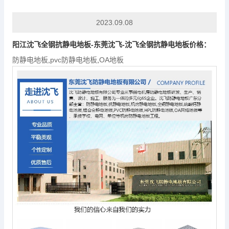
2023.09.08
阳江沈飞全钢抗静电地板-东莞沈飞-沈飞全钢抗静电地板价格：
防静电地板
,
pvc防静电地板
,
OA地板