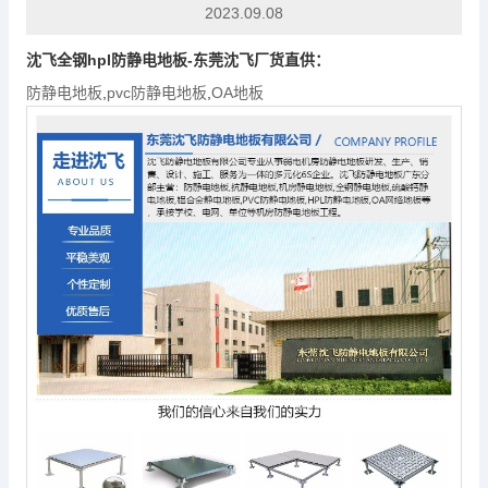
2023.09.08
沈飞全钢hpl
防静电地板
-东莞沈飞厂货直供：
防静电地板
,
pvc防静电地板
,
OA地板